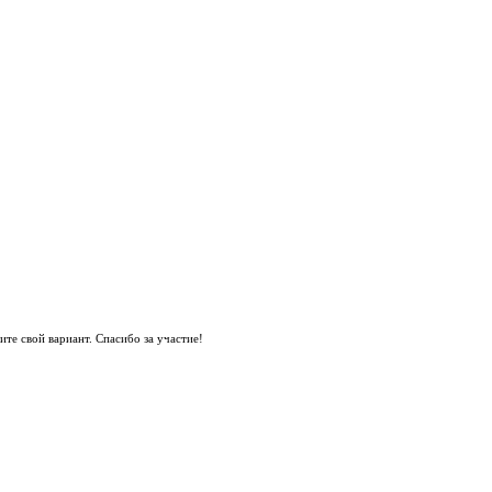
те свой вариант. Спасибо за участие!