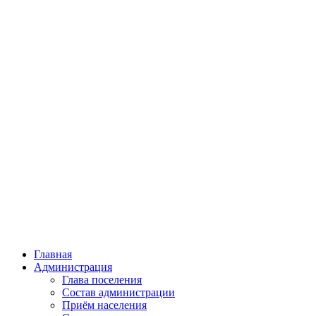
Главная
Администрация
Глава поселения
Состав администрации
Приём населения