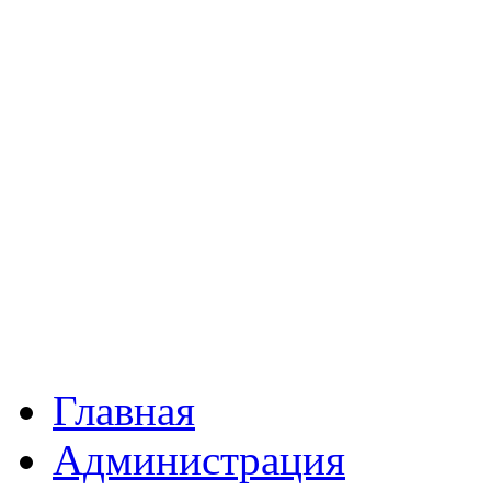
Главная
Администрация