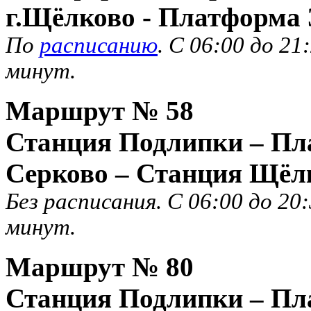
г.Щёлково - Платформа 
По
расписанию
. С 06:00 до 2
минут.
Маршрут №
58
Станция Подлипки – Пл
Серково – Станция Щёл
Без расписания. С 06:00 до 20
минут.
Маршрут №
80
Станция Подлипки – Пл