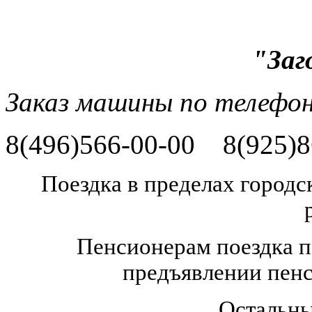
"Заг
Заказ машины по телефо
8(496)566-00-00 8(925)8
Поездка в пределах городс
Пенсионерам поездка п
предъявлении пенс
Остальн