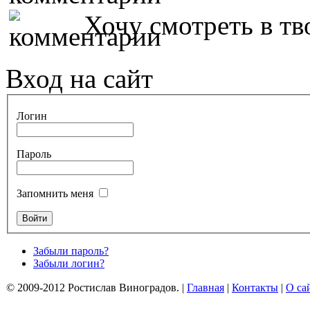
Хочу смотреть в тво
Вход на сайт
Логин
Пароль
Запомнить меня
Забыли пароль?
Забыли логин?
© 2009-2012 Ростислав Виноградов.
|
Главная
|
Контакты
|
О са