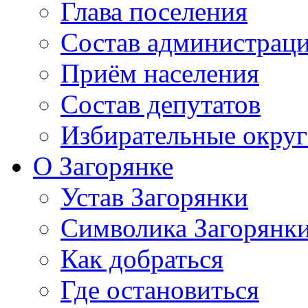
Глава поселения
Состав администрац
Приём населения
Состав депутатов
Избирательные округ
О Загорянке
Устав Загорянки
Символика Загорянк
Как добраться
Где остановиться