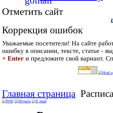
Отметить сайт
Коррекция ошибок
Уважаемые посетители! На сайте рабо
ошибку в описании, тексте, статье - 
+ Enter
и предложите свой вариант. Сп
Главная страница
Расписа