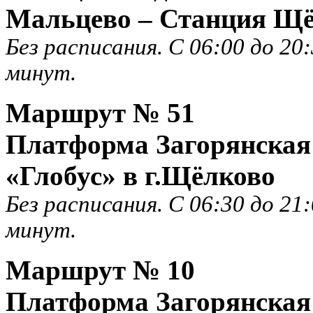
Мальцево – Станция Щ
Без расписания. С 06:00 до 20
минут.
Маршрут №
51
Платформа Загорянская 
«Глобус» в г.Щёлково
Без расписания. С 06:30 до 21
минут.
Маршрут №
10
Платформа Загорянская 