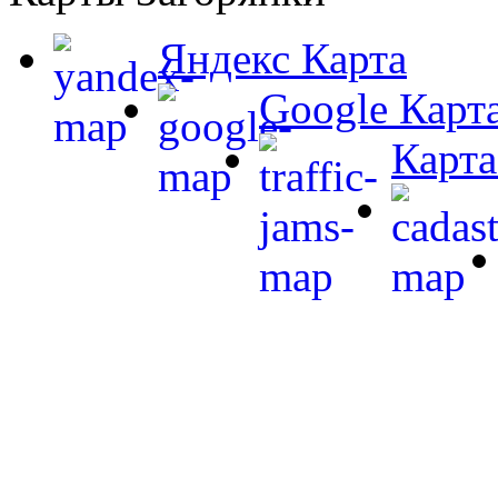
Яндекс Карта
Google Карт
Карта