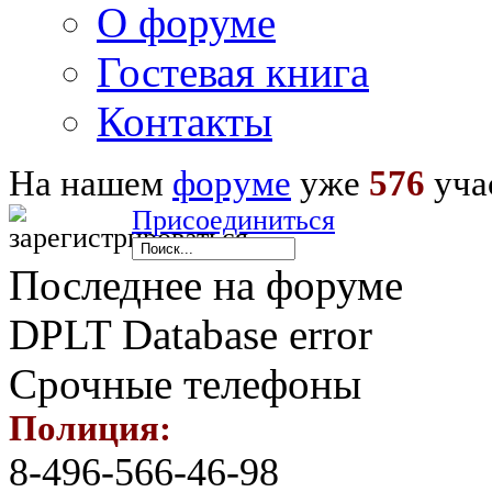
О форуме
Гостевая книга
Контакты
На нашем
форуме
уже
576
уча
Присоединиться
Последнее на форуме
DPLT Database error
Срочные телефоны
Полиция:
8-496-566-46-98