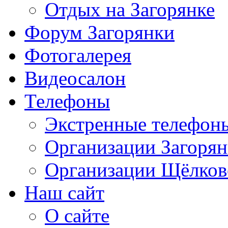
Отдых на Загорянке
Форум Загорянки
Фотогалерея
Видеосалон
Телефоны
Экстренные телефон
Организации Загоря
Организации Щёлков
Наш сайт
О сайте