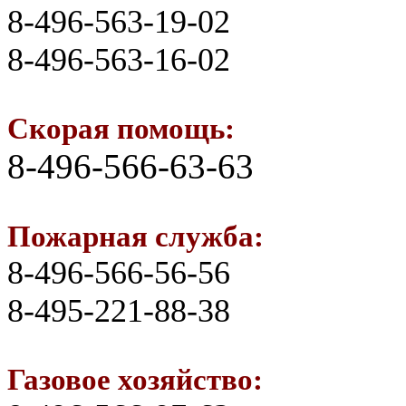
8-496-563-19-02
8-496-563-16-02
Скорая помощь:
8-496-566-63-63
Пожарная служба:
8-496-566-56-56
8-495-221-88-38
Газовое хозяйство: