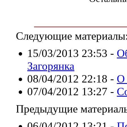
Следующие материалы
15/03/2013 23:53
-
О
Загорянка
08/04/2012 22:18
-
О
07/04/2012 13:27
-
С
Предыдущие материал
06/04/2012 13:21
-
П