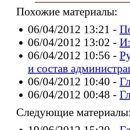
Похожие материалы:
06/04/2012 13:21
-
П
06/04/2012 13:02
-
И
06/04/2012 10:56
-
Р
и состав администра
06/04/2012 10:40
-
Г
06/04/2012 00:48
-
Гл
Следующие материалы
19/06/2012 15:20
-
Гд