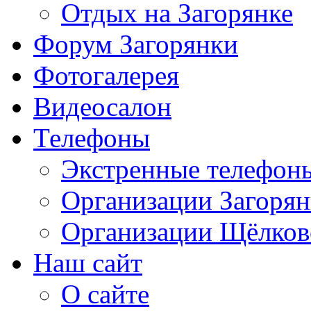
Отдых на Загорянке
Форум Загорянки
Фотогалерея
Видеосалон
Телефоны
Экстренные телефон
Организации Загоря
Организации Щёлков
Наш сайт
О сайте