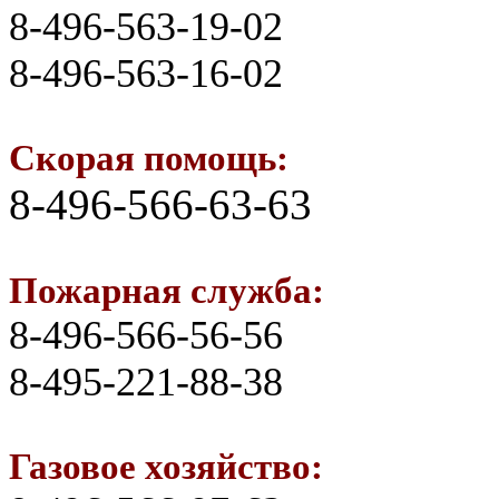
8-496-563-19-02
8-496-563-16-02
Скорая помощь:
8-496-566-63-63
Пожарная служба:
8-496-566-56-56
8-495-221-88-38
Газовое хозяйство: