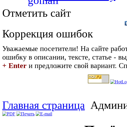
Отметить сайт
Коррекция ошибок
Уважаемые посетители! На сайте рабо
ошибку в описании, тексте, статье - 
+ Enter
и предложите свой вариант. Сп
Главная страница
Админи