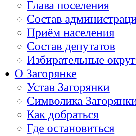
Глава поселения
Состав администрац
Приём населения
Состав депутатов
Избирательные округ
О Загорянке
Устав Загорянки
Символика Загорянк
Как добраться
Где остановиться