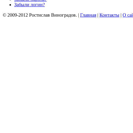
Забыли логин?
© 2009-2012 Ростислав Виноградов.
|
Главная
|
Контакты
|
О са