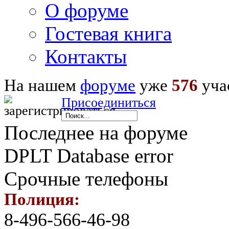
О форуме
Гостевая книга
Контакты
На нашем
форуме
уже
576
уча
Присоединиться
Последнее на форуме
DPLT Database error
Срочные телефоны
Полиция:
8-496-566-46-98