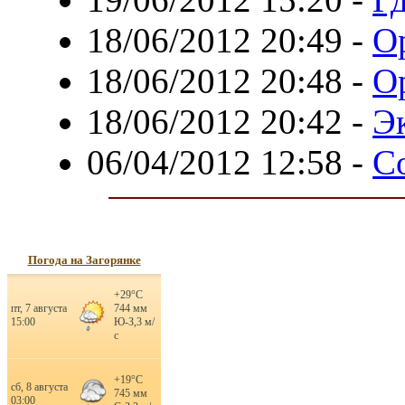
18/06/2012 20:49
-
О
18/06/2012 20:48
-
О
18/06/2012 20:42
-
Э
06/04/2012 12:58
-
С
Погода на Загорянке