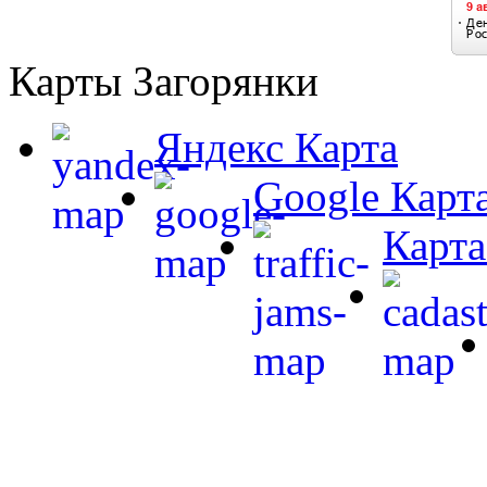
Карты Загорянки
Яндекс Карта
Google Карт
Карта