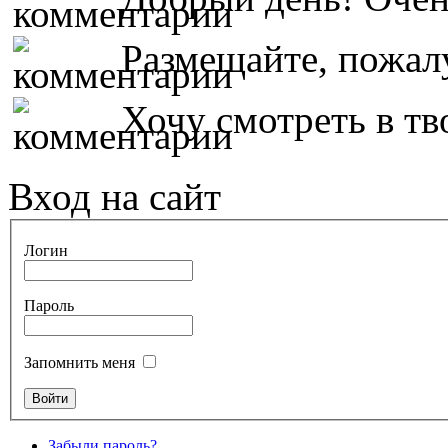
Размещайте, пожалу
Хочу смотреть в тво
Вход на сайт
Логин
Пароль
Запомнить меня
Забыли пароль?