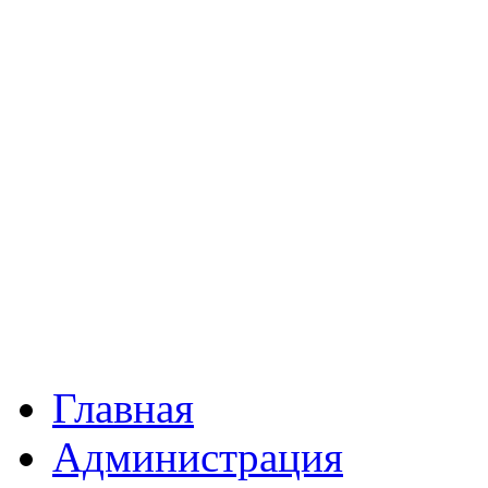
Главная
Администрация