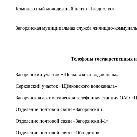
Комплексный молодежный центр «Гладиолус»
Загорянская муниципальная служба жилищно-коммуналь
Телефоны государственных и
Загорянский участок «Щёлковского водоканала»
Серковский участок «Щёлковского водоканала»
Загорянская автоматическая телефонная станция ОАО «
Отделение почтовой связи «Загорянский»
Отделение почтовой связи «Загорянский-1»
Отделение почтовой связи «Оболдино»