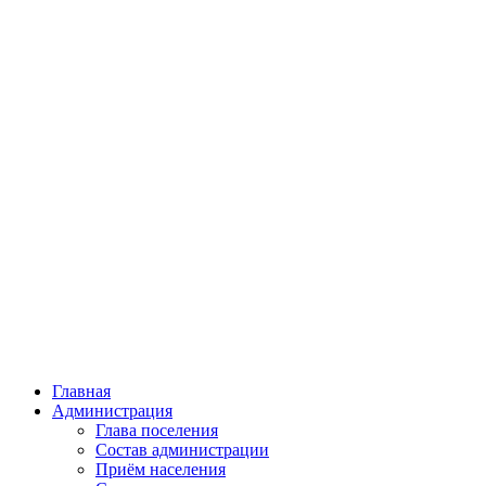
Главная
Администрация
Глава поселения
Состав администрации
Приём населения