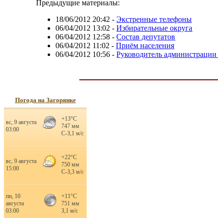
Предыдущие материалы:
18/06/2012 20:42
-
Экстренные телефоны
06/04/2012 13:02
-
Избирательные округа
06/04/2012 12:58
-
Состав депутатов
06/04/2012 11:02
-
Приём населения
06/04/2012 10:56
-
Руководитель администрации
Погода на Загорянке