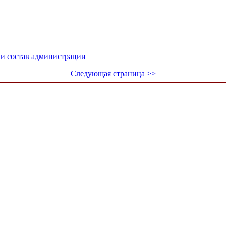
 и состав администрации
Следующая страница >>