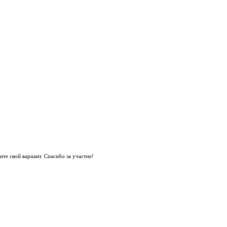
те свой вариант. Спасибо за участие!