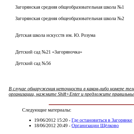
Загорянская средняя общеобразовательная школа №1
Загорянская средняя общеобразовательная школа №2
Детская школа искусств им. Ю. Розума
Детский сад №21 «Загоряночка»
Детский сад №56
В случае обнаружения неточности в каком-либо номере те
организации, нажмите Shift+Enter и предложите правильны
Следующие материалы:
19/06/2012 15:20
-
Где остановиться в Загорянке
18/06/2012 20:49
-
Организации Щёлково