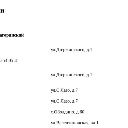
ми
Загорянский
ул.Дзержинского, д.1
)253-05-41
ул.Дзержинского, д.1
ул.С.Лазо, д.7
ул.С.Лазо, д.7
с.Оболдино, д.60
ул.Валентиновская, вл.1