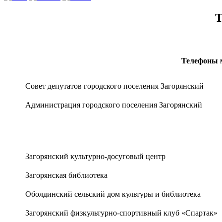
Т
Телефоны м
Совет депутатов городского поселения Загорянский
Администрация городского поселения Загорянский
Загорянский культурно-досуговый центр
Загорянская библиотека
Оболдинский сельский дом культуры и библиотека
Загорянский физкультурно-спортивный клуб «Спартак»