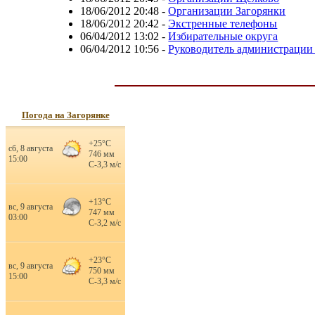
18/06/2012 20:48
-
Организации Загорянки
18/06/2012 20:42
-
Экстренные телефоны
06/04/2012 13:02
-
Избирательные округа
06/04/2012 10:56
-
Руководитель администрации
Погода на Загорянке