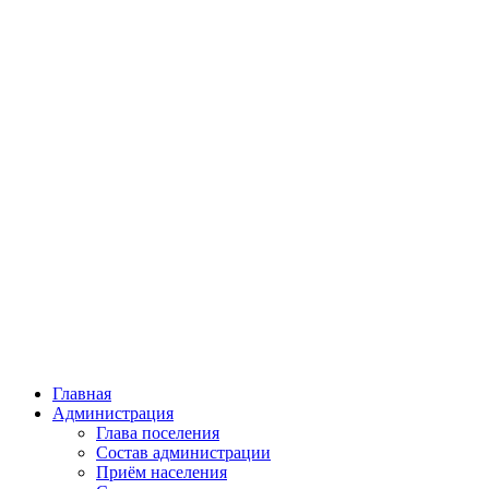
Главная
Администрация
Глава поселения
Состав администрации
Приём населения