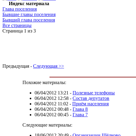
Индекс материала
Глава поселения
Бывшие главы поселения
Бывший глава поселения
Все страницы
Страница 1 из 3
Предыдущая -
Следующая >>
Похожие материалы:
06/04/2012 13:21
-
Полезные телефоны
06/04/2012 12:58
-
Состав депутатов
06/04/2012 11:02
-
Приём населения
06/04/2012 00:48
-
Глава 8
06/04/2012 00:45
-
Глава 7
Следующие материалы:
18/06/2012 20:49
-
Организации Щёлково