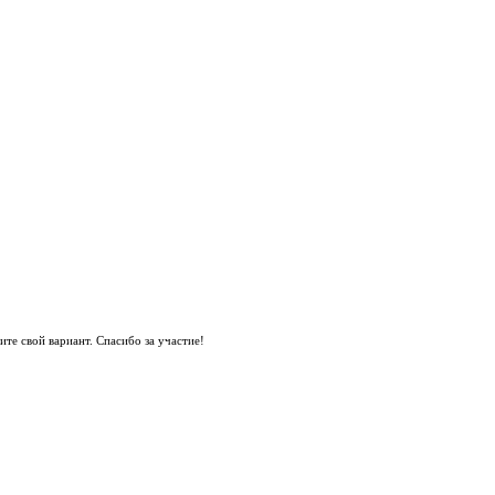
те свой вариант. Спасибо за участие!