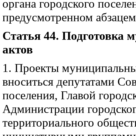
органа городского поселен
предусмотренном абзацем
Статья 44. Подготовка
актов
1. Проекты муниципальны
вноситься депутатами Сов
поселения, Главой городс
Администрации городског
территориального общест