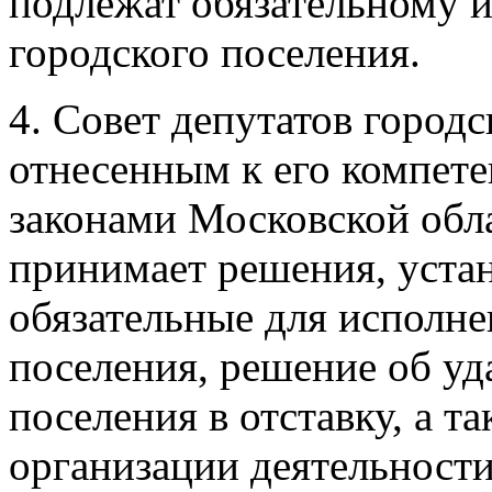
подлежат обязательному 
городского поселения.
4. Совет депутатов город
отнесенным к его компет
законами Московской обл
принимает решения, уста
обязательные для исполне
поселения, решение об уд
поселения в отставку, а 
организации деятельности