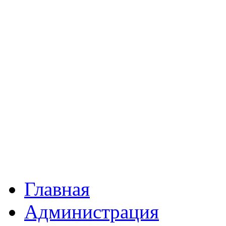
Главная
Администрация