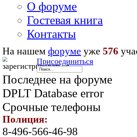
О форуме
Гостевая книга
Контакты
На нашем
форуме
уже
576
уча
Присоединиться
Последнее на форуме
DPLT Database error
Срочные телефоны
Полиция:
8-496-566-46-98