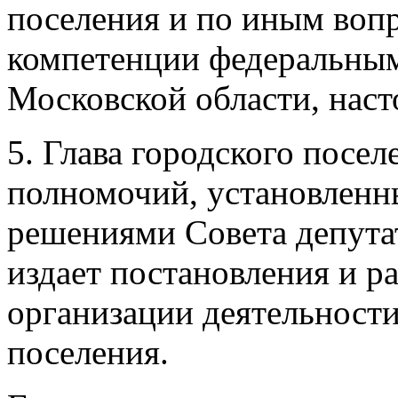
поселения и по иным вопр
компетенции федеральным
Московской области, нас
5. Глава городского посел
полномочий, установленн
решениями Совета депутат
издает постановления и р
организации деятельности
поселения.