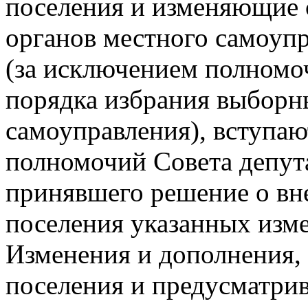
поселения и изменяющие 
органов местного самоупр
(за исключением полномо
порядка избрания выборн
самоуправления), вступаю
полномочий Совета депута
принявшего решение о вне
поселения указанных изм
Изменения и дополнения, 
поселения и предусматри