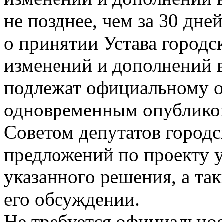
не позднее, чем за 30 дне
о принятии Устава городс
изменений и дополнений в
подлежат официальному 
одновременным опублико
Советом депутатов городс
предложений по проекту у
указанного решения, а та
его обсуждении.
Не требуется официальное