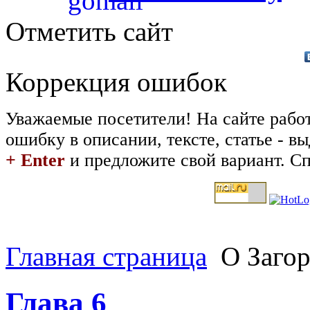
Отметить сайт
Коррекция ошибок
Уважаемые посетители! На сайте рабо
ошибку в описании, тексте, статье - 
+ Enter
и предложите свой вариант. Сп
Главная страница
О Заго
Глава 6