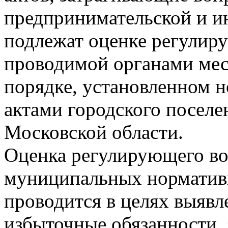
предпринимательской и и
подлежат оценке регулир
проводимой органами мес
порядке, установленном
актами городского поселе
Московской области.
Оценка регулирующего во
муниципальных норматив
проводится в целях выяв
избыточные обязанности, 