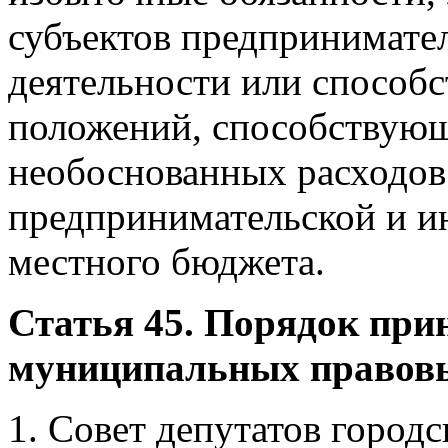
субъектов предпринимате
деятельности или способ
положений, способствую
необоснованных расходов
предпринимательской и и
местного бюджета.
Статья 45. Порядок прин
муниципальных правов
1. Совет депутатов город