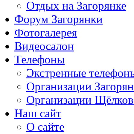
Отдых на Загорянке
Форум Загорянки
Фотогалерея
Видеосалон
Телефоны
Экстренные телефон
Организации Загоря
Организации Щёлков
Наш сайт
О сайте