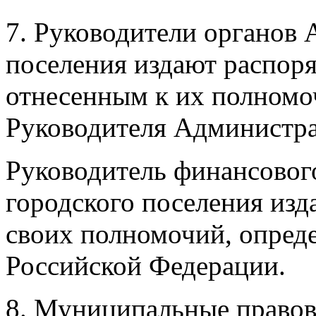
7. Руководители органов
поселения издают распор
отнесенным к их полномо
Руководителя Администра
Руководитель финансовог
городского поселения изд
своих полномочий, опре
Российской Федерации.
8. Муниципальные правов