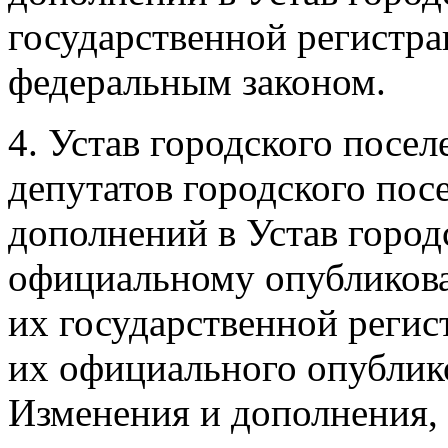
государственной регистра
федеральным законом.
4. Устав городского посе
депутатов городского пос
дополнений в Устав город
официальному опубликов
их государственной регис
их официального опублик
Изменения и дополнения, 