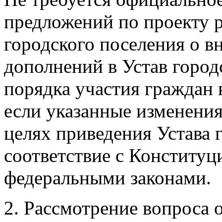
предложений по проекту 
городского поселения о в
дополнений в Устав город
порядка участия граждан 
если указанные изменения
целях приведения Устава 
соответствие с Конституц
федеральными законами.
2. Рассмотрение вопроса 