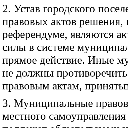
2. Устав городского посе
правовых актов решения,
референдуме, являются а
силы в системе муниципа
прямое действие. Иные м
не должны противоречить
правовым актам, приняты
3. Муниципальные правов
местного самоуправления 