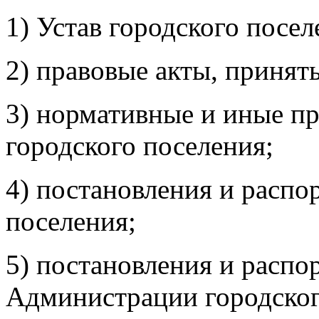
1) Устав городского посел
2) правовые акты, принят
3) нормативные и иные пр
городского поселения;
4) постановления и распо
поселения;
5) постановления и распо
Администрации городског