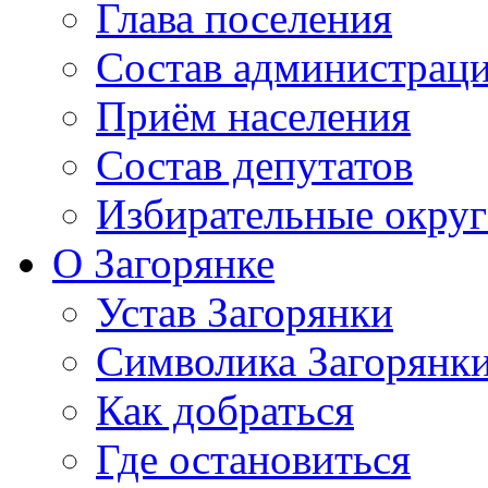
Глава поселения
Состав администрац
Приём населения
Состав депутатов
Избирательные округ
О Загорянке
Устав Загорянки
Символика Загорянк
Как добраться
Где остановиться