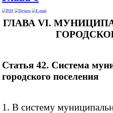
ГЛАВА VI. МУНИЦИ
ГОРОДСКО
Статья 42. Система му
городского поселения
1. В систему муниципальн