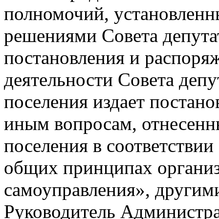
полномочий, установленн
решениями Совета депутат
постановления и распоря
деятельности Совета депу
поселения издает постано
иным вопросам, отнесенн
поселения в соответстви
общих принципах организ
самоуправления», другим
Руководитель Администра