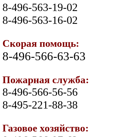
8-496-563-19-02
8-496-563-16-02
Скорая помощь:
8-496-566-63-63
Пожарная служба:
8-496-566-56-56
8-495-221-88-38
Газовое хозяйство: