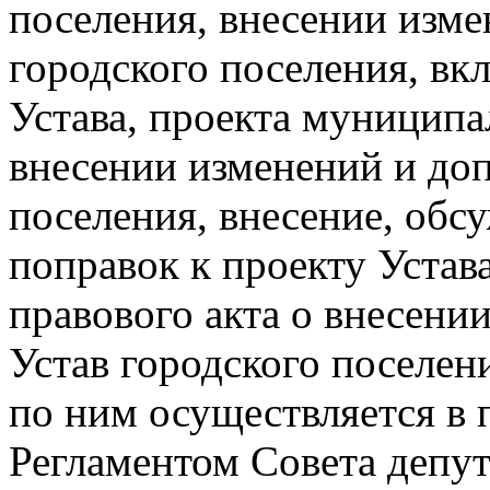
поселения, внесении изме
городского поселения, вк
Устава, проекта муниципа
внесении изменений и доп
поселения, внесение, обс
поправок к проекту Устав
правового акта о внесени
Устав городского поселен
по ним осуществляется в 
Регламентом Совета депут