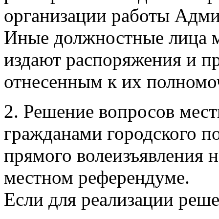
организации работы Адми
Иные должностные лица м
издают распоряжения и п
отнесенным к их полномо
2. Решение вопросов мест
гражданами городского п
прямого волеизъявления н
местном референдуме.
Если для реализации реше