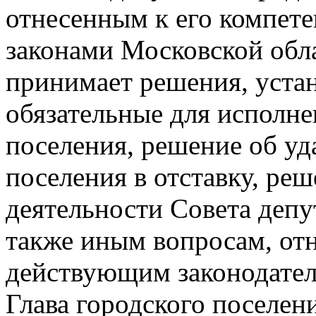
отнесенным к его компет
законами Московской обл
принимает решения, уста
обязательные для исполне
поселения, решение об уд
поселения в отставку, ре
деятельности Совета депу
также иным вопросам, от
действующим законодател
Глава городского поселен