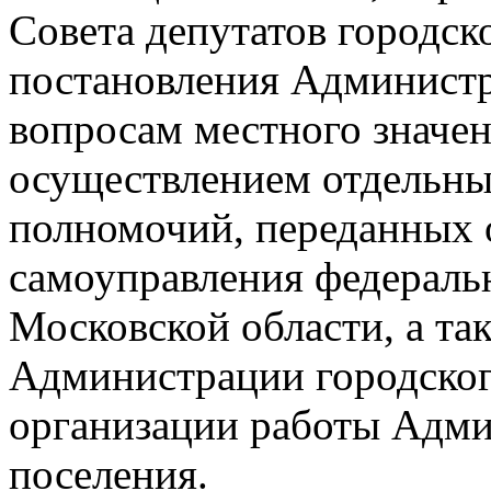
Совета депутатов городско
постановления Администр
вопросам местного значен
осуществлением отдельны
полномочий, переданных 
самоуправления федераль
Московской области, а та
Администрации городског
организации работы Адми
поселения.