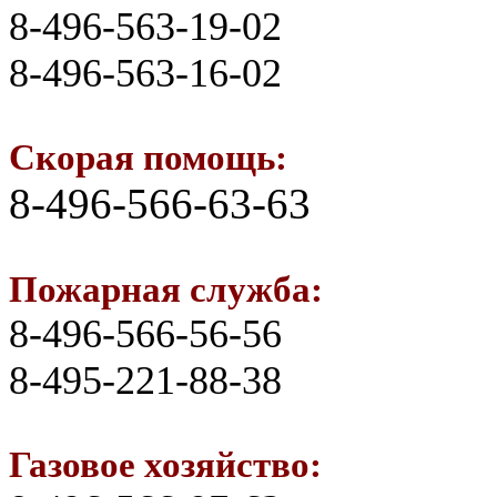
8-496-563-19-02
8-496-563-16-02
Скорая помощь:
8-496-566-63-63
Пожарная служба:
8-496-566-56-56
8-495-221-88-38
Газовое хозяйство: