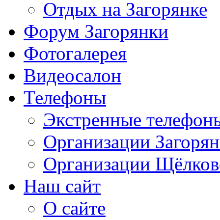
Отдых на Загорянке
Форум Загорянки
Фотогалерея
Видеосалон
Телефоны
Экстренные телефон
Организации Загоря
Организации Щёлков
Наш сайт
О сайте