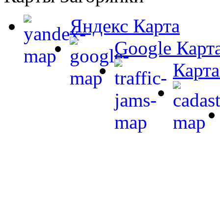
Яндекс Карта
Google Карт
Карта