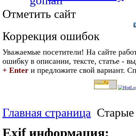
Отметить сайт
Коррекция ошибок
Уважаемые посетители! На сайте рабо
ошибку в описании, тексте, статье - 
+ Enter
и предложите свой вариант. Сп
Главная страница
Старые
Exif информация: