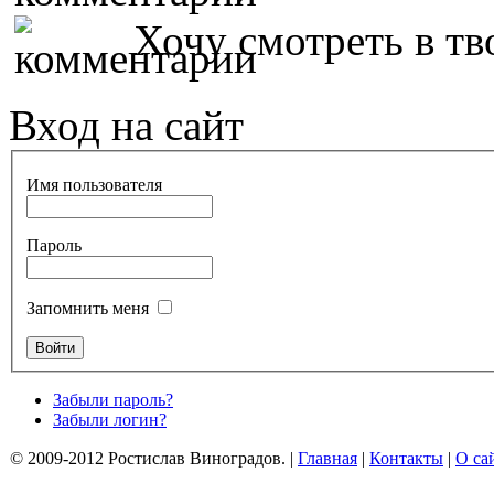
Хочу смотреть в тво
Вход на сайт
Имя пользователя
Пароль
Запомнить меня
Забыли пароль?
Забыли логин?
© 2009-2012 Ростислав Виноградов.
|
Главная
|
Контакты
|
О са