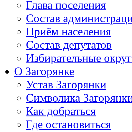
Глава поселения
Состав администрац
Приём населения
Состав депутатов
Избирательные округ
О Загорянке
Устав Загорянки
Символика Загорянк
Как добраться
Где остановиться