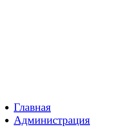
Главная
Администрация