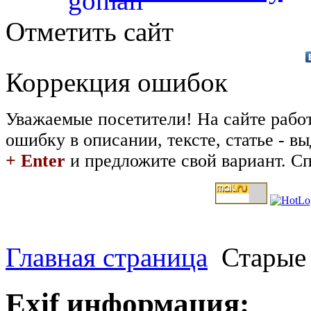
Отметить сайт
Коррекция ошибок
Уважаемые посетители! На сайте рабо
ошибку в описании, тексте, статье - 
+ Enter
и предложите свой вариант. Сп
Главная страница
Старые
Exif информация: