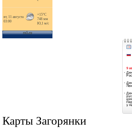
Карты Загорянки