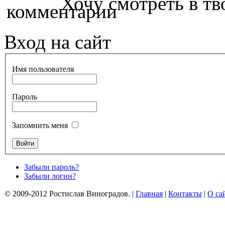
Хочу смотреть в тво
Вход на сайт
Имя пользователя
Пароль
Запомнить меня
Забыли пароль?
Забыли логин?
© 2009-2012 Ростислав Виноградов.
|
Главная
|
Контакты
|
О са