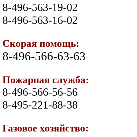
8-496-563-19-02
8-496-563-16-02
Скорая помощь:
8-496-566-63-63
Пожарная служба:
8-496-566-56-56
8-495-221-88-38
Газовое хозяйство: