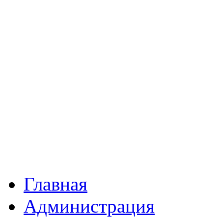
Главная
Администрация