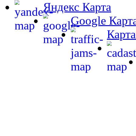
Яндекс Карта
Google Карт
Карта