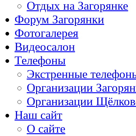
Отдых на Загорянке
Форум Загорянки
Фотогалерея
Видеосалон
Телефоны
Экстренные телефон
Организации Загоря
Организации Щёлков
Наш сайт
О сайте