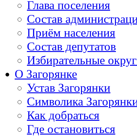
Глава поселения
Состав администрац
Приём населения
Состав депутатов
Избирательные округ
О Загорянке
Устав Загорянки
Символика Загорянк
Как добраться
Где остановиться