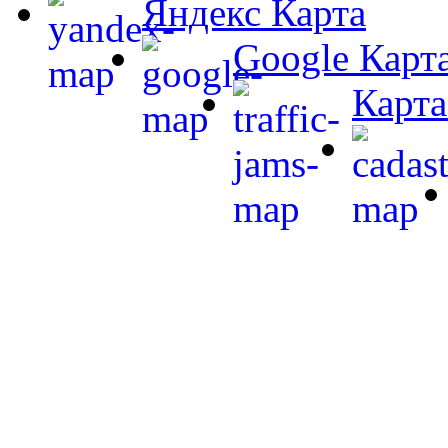
Яндекс Карта
Google Карт
Карта