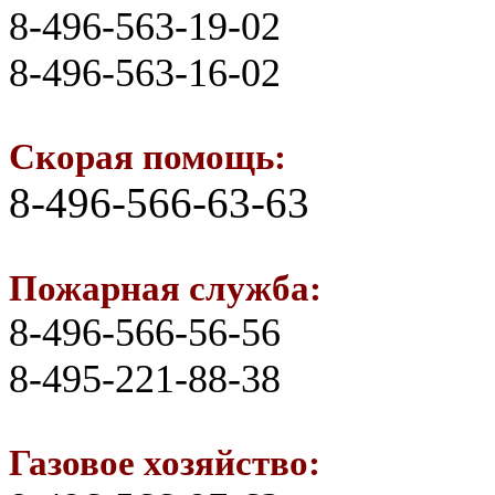
8-496-563-19-02
8-496-563-16-02
Скорая помощь:
8-496-566-63-63
Пожарная служба:
8-496-566-56-56
8-495-221-88-38
Газовое хозяйство: