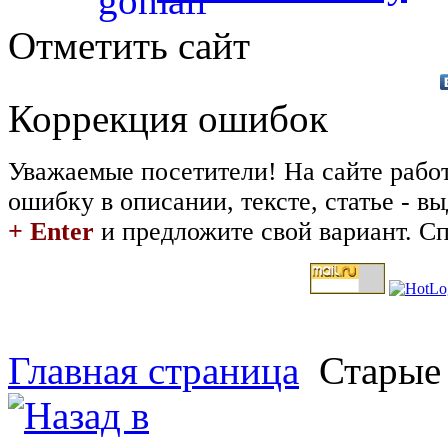
Отметить сайт
Коррекция ошибок
Уважаемые посетители! На сайте рабо
ошибку в описании, тексте, статье - 
+ Enter
и предложите свой вариант. Сп
Главная страница
Старые