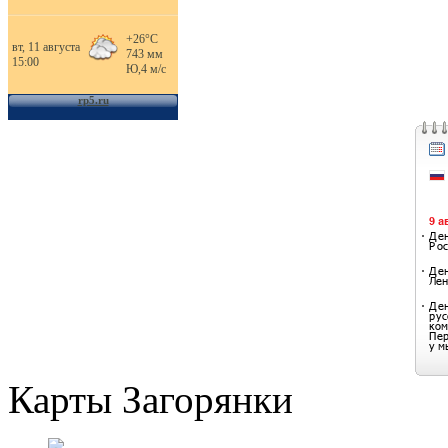
Карты Загорянки