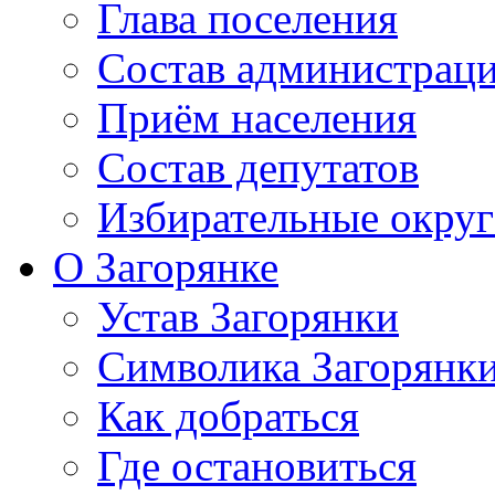
Глава поселения
Состав администрац
Приём населения
Состав депутатов
Избирательные округ
О Загорянке
Устав Загорянки
Символика Загорянк
Как добраться
Где остановиться