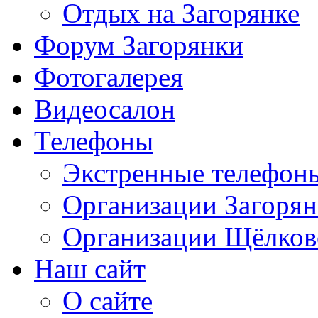
Отдых на Загорянке
Форум Загорянки
Фотогалерея
Видеосалон
Телефоны
Экстренные телефон
Организации Загоря
Организации Щёлков
Наш сайт
О сайте