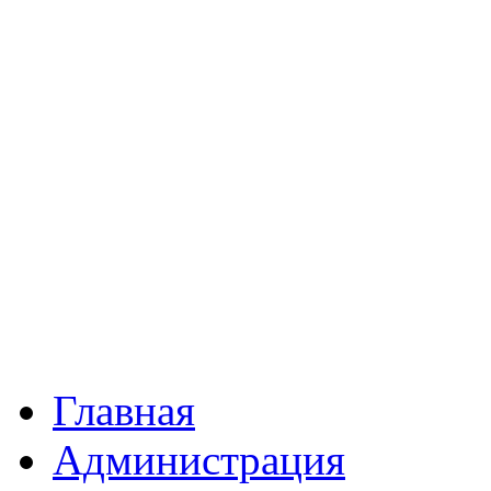
Главная
Администрация