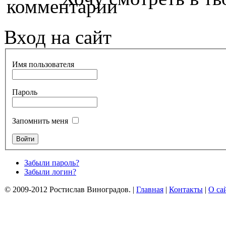
Вход на сайт
Имя пользователя
Пароль
Запомнить меня
Забыли пароль?
Забыли логин?
© 2009-2012 Ростислав Виноградов.
|
Главная
|
Контакты
|
О са