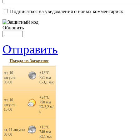
Подписаться на уведомления о новых комментариях
Обновить
Отправить
Погода на Загорянке