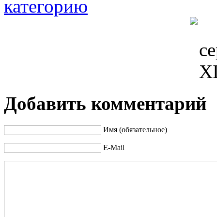
Добавить комментарий
Имя (обязательное)
E-Mail