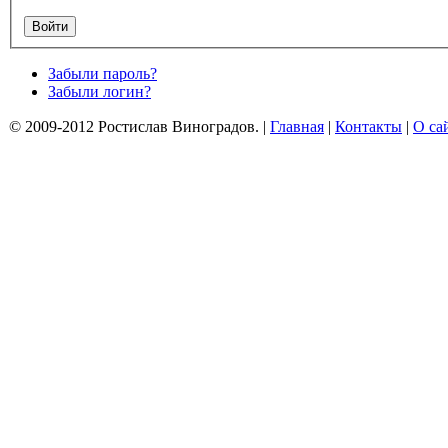
Забыли пароль?
Забыли логин?
© 2009-2012 Ростислав Виноградов.
|
Главная
|
Контакты
|
О са