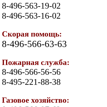
8-496-563-19-02
8-496-563-16-02
Скорая помощь:
8-496-566-63-63
Пожарная служба:
8-496-566-56-56
8-495-221-88-38
Газовое хозяйство: