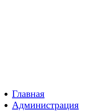
Главная
Администрация