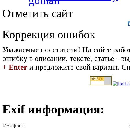
Отметить сайт
Коррекция ошибок
Уважаемые посетители! На сайте рабо
ошибку в описании, тексте, статье - 
+ Enter
и предложите свой вариант. Сп
Exif информация:
Имя файла