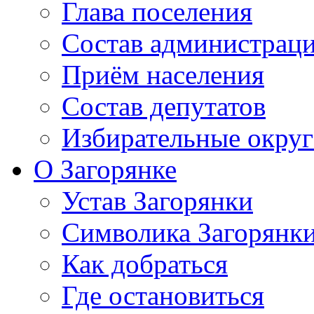
Глава поселения
Состав администрац
Приём населения
Состав депутатов
Избирательные округ
О Загорянке
Устав Загорянки
Символика Загорянк
Как добраться
Где остановиться