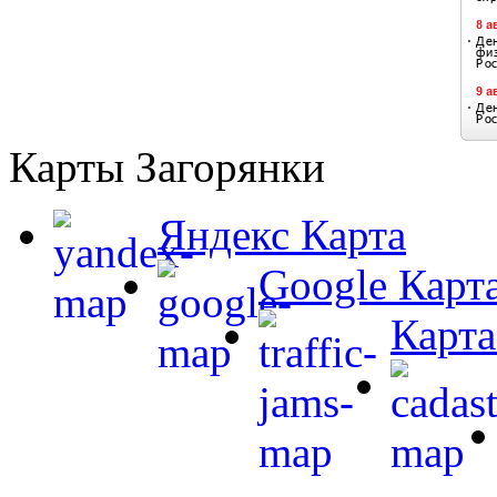
Карты Загорянки
Яндекс Карта
Google Карт
Карта