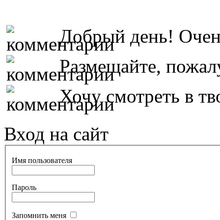
Добрый день! Очень
Размещайте, пожалу
Хочу смотреть в тво
Вход на сайт
Имя пользователя
Пароль
Запомнить меня