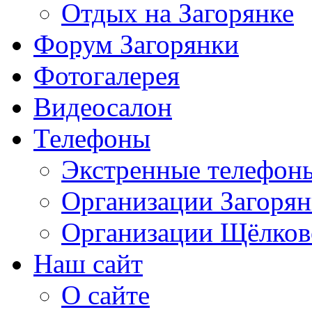
Отдых на Загорянке
Форум Загорянки
Фотогалерея
Видеосалон
Телефоны
Экстренные телефон
Организации Загоря
Организации Щёлков
Наш сайт
О сайте