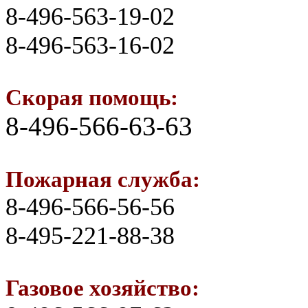
8-496-563-19-02
8-496-563-16-02
Скорая помощь:
8-496-566-63-63
Пожарная служба:
8-496-566-56-56
8-495-221-88-38
Газовое хозяйство: