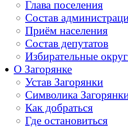
Глава поселения
Состав администрац
Приём населения
Состав депутатов
Избирательные округ
О Загорянке
Устав Загорянки
Символика Загорянк
Как добраться
Где остановиться