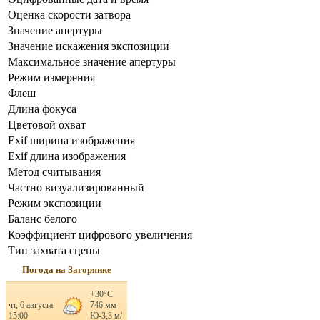
Оценка скорости затвора
Значение апертуры
Значение искажения экспозиции
Максимальное значение апертуры
Режим измерения
Флеш
Длина фокуса
Цветовой охват
Exif ширина изображения
Exif длина изображения
Метод считывания
Частно визуализированный
Режим экспозиции
Баланс белого
Коэффициент цифрового увеличения
Тип захвата сцены
Погода на Загорянке