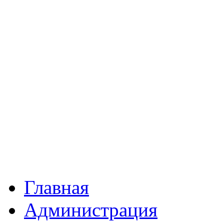
Главная
Администрация