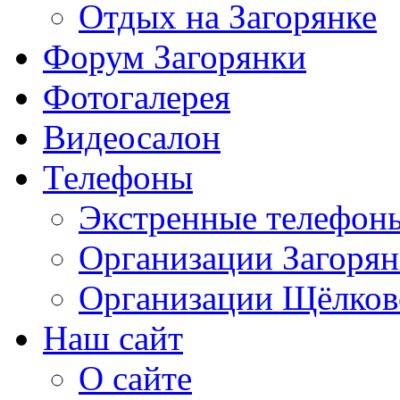
Отдых на Загорянке
Форум Загорянки
Фотогалерея
Видеосалон
Телефоны
Экстренные телефон
Организации Загоря
Организации Щёлков
Наш сайт
О сайте