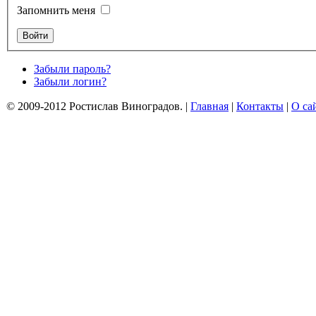
Запомнить меня
Забыли пароль?
Забыли логин?
© 2009-2012 Ростислав Виноградов.
|
Главная
|
Контакты
|
О са