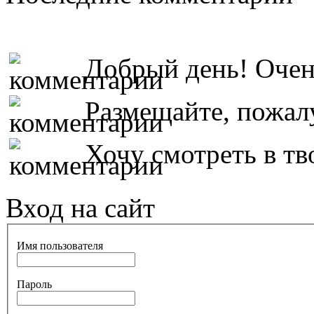
Добрый день! Очень
Размещайте, пожалу
Хочу смотреть в тво
Вход на сайт
Имя пользователя
Пароль