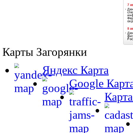
Карты Загорянки
Яндекс Карта
Google Карт
Карта