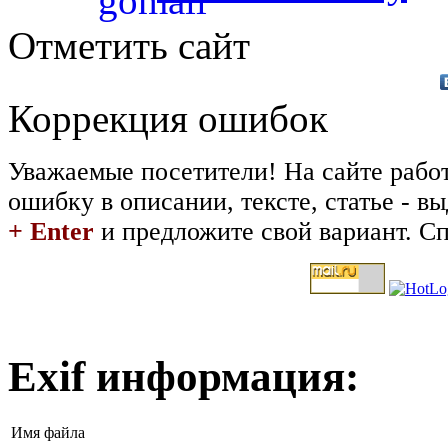
Отметить сайт
Коррекция ошибок
Уважаемые посетители! На сайте рабо
ошибку в описании, тексте, статье - 
+ Enter
и предложите свой вариант. Сп
Exif информация:
Имя файла