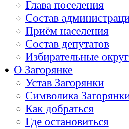
Глава поселения
Состав администрац
Приём населения
Состав депутатов
Избирательные округ
О Загорянке
Устав Загорянки
Символика Загорянк
Как добраться
Где остановиться