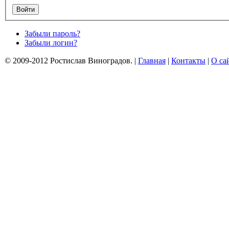
Забыли пароль?
Забыли логин?
© 2009-2012 Ростислав Виноградов.
|
Главная
|
Контакты
|
О са