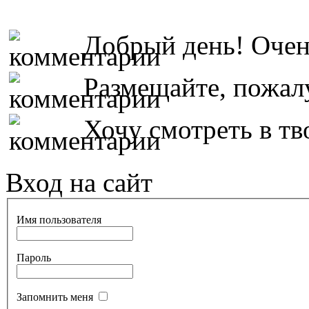
Добрый день! Очень
Размещайте, пожалу
Хочу смотреть в тво
Вход на сайт
Имя пользователя
Пароль
Запомнить меня