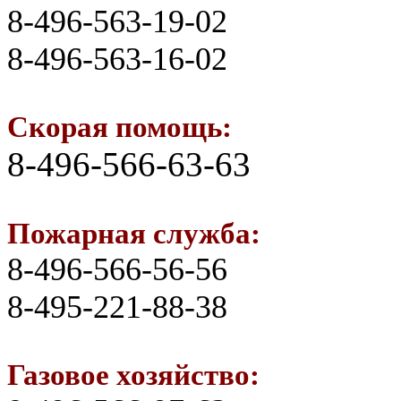
8-496-563-19-02
8-496-563-16-02
Скорая помощь:
8-496-566-63-63
Пожарная служба:
8-496-566-56-56
8-495-221-88-38
Газовое хозяйство: