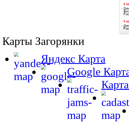
Карты Загорянки
Яндекс Карта
Google Карт
Карта