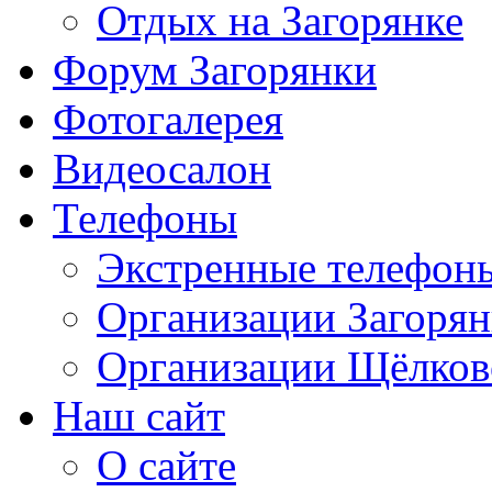
Отдых на Загорянке
Форум Загорянки
Фотогалерея
Видеосалон
Телефоны
Экстренные телефон
Организации Загоря
Организации Щёлков
Наш сайт
О сайте