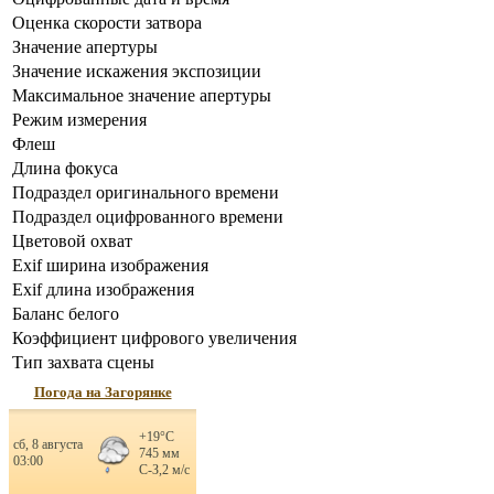
Оценка скорости затвора
Значение апертуры
Значение искажения экспозиции
Максимальное значение апертуры
Режим измерения
Флеш
Длина фокуса
Подраздел оригинального времени
Подраздел оцифрованного времени
Цветовой охват
Exif ширина изображения
Exif длина изображения
Баланс белого
Коэффициент цифрового увеличения
Тип захвата сцены
Погода на Загорянке