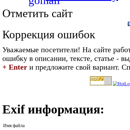
Отметить сайт
Коррекция ошибок
Уважаемые посетители! На сайте рабо
ошибку в описании, тексте, статье - 
+ Enter
и предложите свой вариант. Сп
Exif информация:
Имя файла