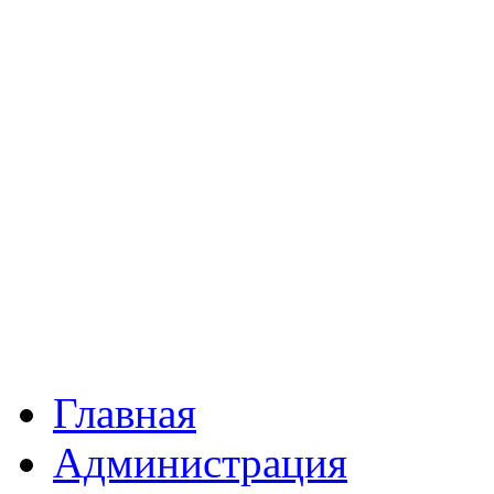
Главная
Администрация