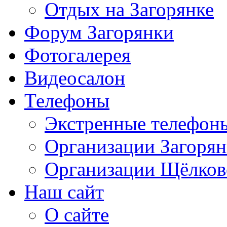
Отдых на Загорянке
Форум Загорянки
Фотогалерея
Видеосалон
Телефоны
Экстренные телефон
Организации Загоря
Организации Щёлков
Наш сайт
О сайте