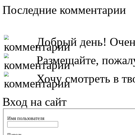
Последние комментарии
Добрый день! Очень
Размещайте, пожалу
Хочу смотреть в тво
Вход на сайт
Имя пользователя
Пароль