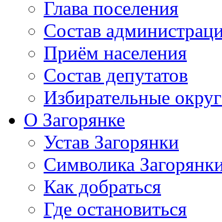
Глава поселения
Состав администрац
Приём населения
Состав депутатов
Избирательные округ
О Загорянке
Устав Загорянки
Символика Загорянк
Как добраться
Где остановиться