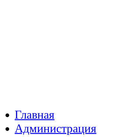
Главная
Администрация