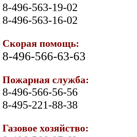
8-496-563-19-02
8-496-563-16-02
Скорая помощь:
8-496-566-63-63
Пожарная служба:
8-496-566-56-56
8-495-221-88-38
Газовое хозяйство: