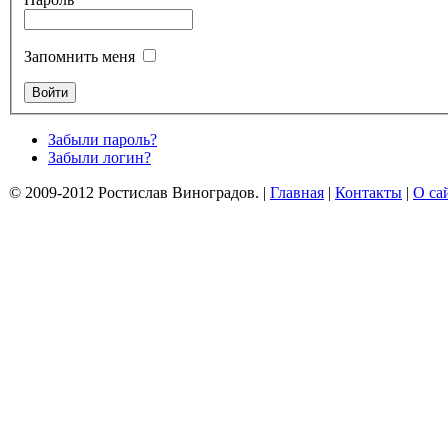
Запомнить меня
Забыли пароль?
Забыли логин?
© 2009-2012 Ростислав Виноградов.
|
Главная
|
Контакты
|
О са