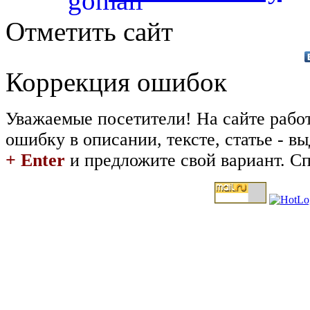
Отметить сайт
Коррекция ошибок
Уважаемые посетители! На сайте рабо
ошибку в описании, тексте, статье - 
+ Enter
и предложите свой вариант. Сп