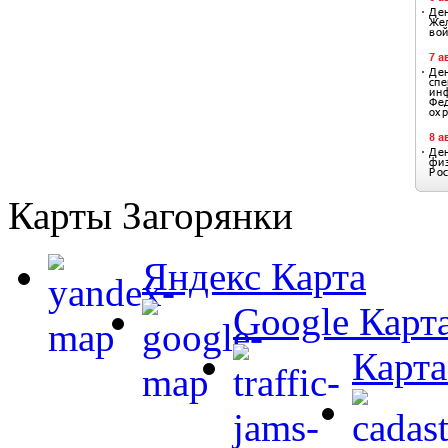
Карты Загорянки
Яндекс Карта
Google Карт
Карта