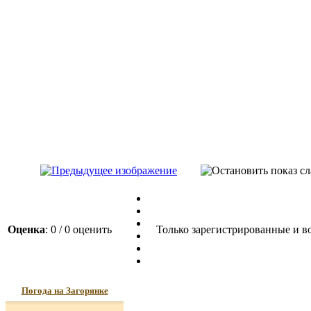
Оценка
: 0 / 0 оценить
Только зарегистрированные и во
Погода на Загорянке