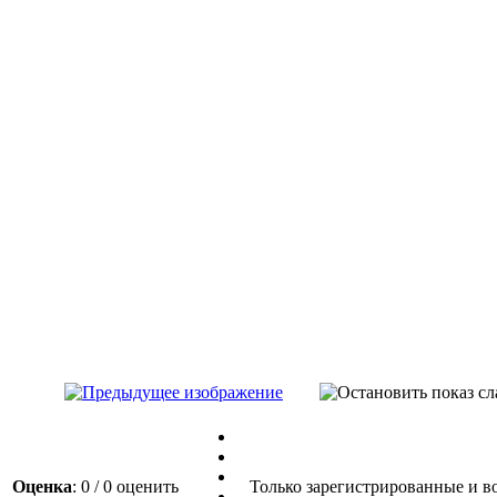
Оценка
: 0 / 0 оценить
Только зарегистрированные и во