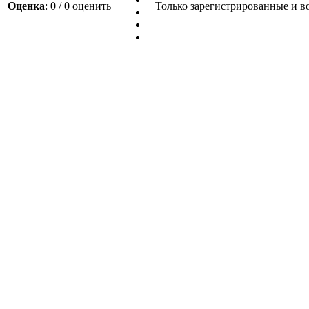
Оценка
: 0 / 0 оценить
Только зарегистрированные и во