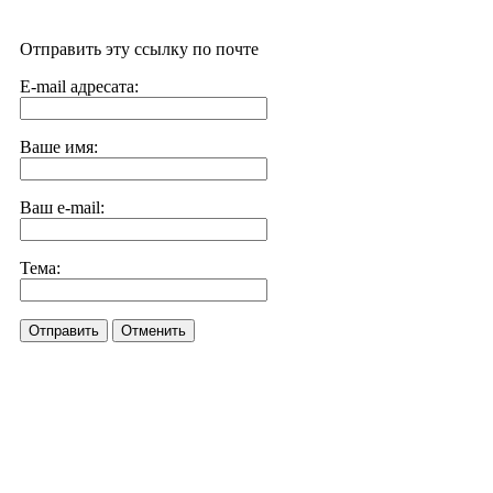
Отправить эту ссылку по почте
E-mail адресата:
Ваше имя:
Ваш e-mail:
Тема:
Отправить
Отменить