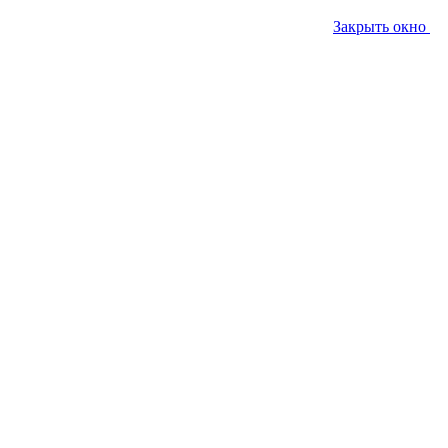
Закрыть окно